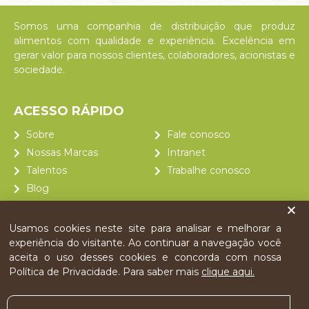
Somos uma companhia de distribuição que produz
alimentos com qualidade e experiência. Excelência em
gerar valor para nossos clientes, colaboradores, acionistas e
sociedade.
ACESSO RÁPIDO
Sobre
Fale conosco
Nossas Marcas
Intranet
Talentos
Trabalhe conosco
Blog
Comunicação
Usamos cookies neste site para analisar e melhorar a
experiência do visitante. Ao continuar a navegação você
ACOMPANHE
aceita o uso desses cookies e concorda com nossa
Política de Privacidade. Para saber mais
clique aqui.