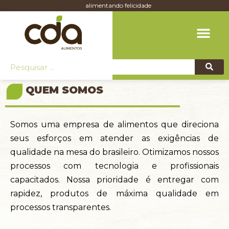
alimentando felicidade
QUEM SOMOS
Somos uma empresa de alimentos que direciona
seus esforços em atender as exigências de
qualidade na mesa do brasileiro. Otimizamos nossos
processos com tecnologia e profissionais
capacitados. Nossa prioridade é entregar com
rapidez, produtos de máxima qualidade em
processos transparentes.