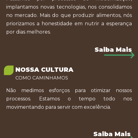
implantamos novas tecnologias, nos consolidamos
no mercado. Mais do que produzir alimentos, nós
priorizamos a honestidade em nutrir a esperança
por dias melhores.
Saiba Mais
NOSSA CULTURA
COMO CAMINHAMOS
Não medimos esforços para otimizar nossos
processos. Estamos o tempo todo nos
movimentando para servir com excelência.
Saiba Mais