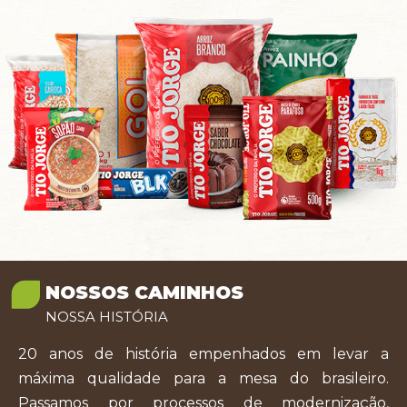
NOSSOS CAMINHOS
NOSSA HISTÓRIA
20 anos de história empenhados em levar a
máxima qualidade para a mesa do brasileiro.
Passamos por processos de modernização,